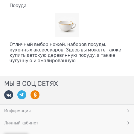
Посуда
Отличный выбор ножей, наборов посуды,
кухонных аксессуаров. Здесь вы можете также
купить детскую деревянную посуду, а также
чугунную и эмалированную
МЫ В СОЦ СЕТЯХ
Информация
Личный кабинет