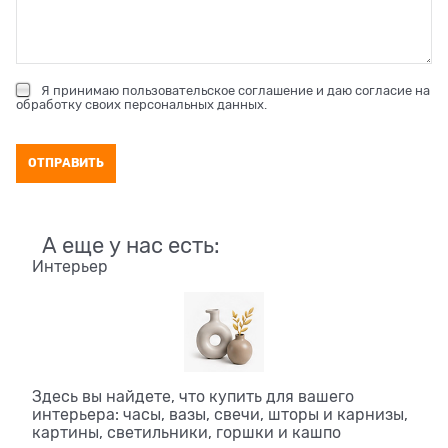
Я принимаю
пользовательское соглашение
и даю согласие на
обработку своих персональных данных
.
А еще у нас есть:
Интерьер
Здесь вы найдете, что купить для вашего
интерьера: часы, вазы, свечи, шторы и карнизы,
картины, светильники, горшки и кашпо