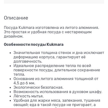
Описание
Посуда Kukmara изготовлена из литого алюминия.
Это простая и удобная посуда с нестареющим
дизайном.
Особенности посуды Kukmara
Значительная толщина стенок и дна исключает
деформацию корпуса, гарантирует её
долговечность.
Идеальное распределение тепла по всей
поверхности посуды, длительное сохранение
тепла.
Основание из литого алюминия толщиной от
4,5 до 6 мм.
Экологически безопасная.
Возможность использования в духовом шкафу.
Лёгкость мытья.
Удобная для жарки мяса, запекания, тушения
овощей; еда в такой посуде не пригорает, а