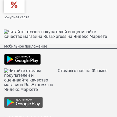
Бонусная карта
Мобильное приложение
Отзывы о нас на Флампе