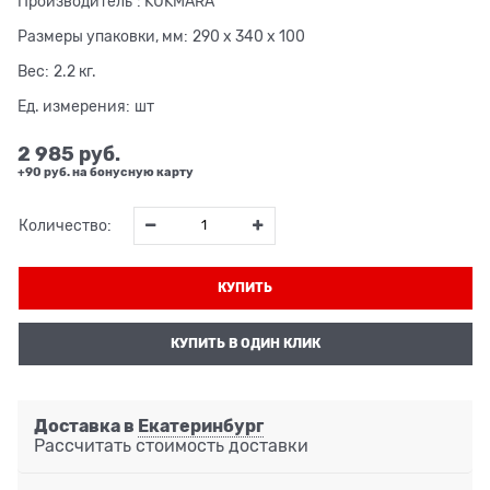
Производитель
:
KUKMARA
Размеры упаковки, мм:
290 x 340 x 100
Вес:
2.2
кг.
Ед. измерения:
шт
2 985
 руб.
+90 руб. на бонусную карту
Количество:
КУПИТЬ
КУПИТЬ В ОДИН КЛИК
Доставка в
Екатеринбург
Рассчитать стоимость доставки