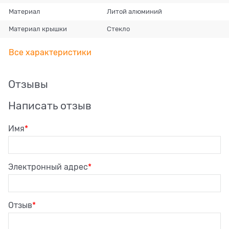
Материал
Литой алюминий
Материал крышки
Стекло
Все характеристики
Отзывы
Написать отзыв
Имя
Электронный адрес
Отзыв