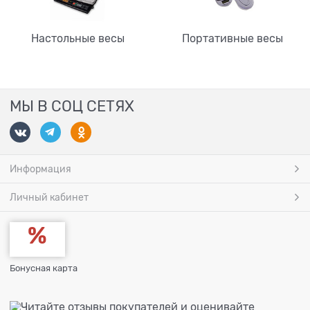
Настольные весы
Портативные весы
МЫ В СОЦ СЕТЯХ
Информация
Личный кабинет
Бонусная карта