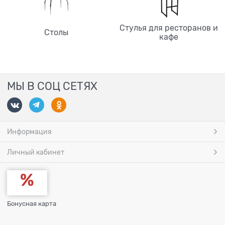
Стулья для ресторанов и
Столы
кафе
МЫ В СОЦ СЕТЯХ
Информация
Личный кабинет
Бонусная карта