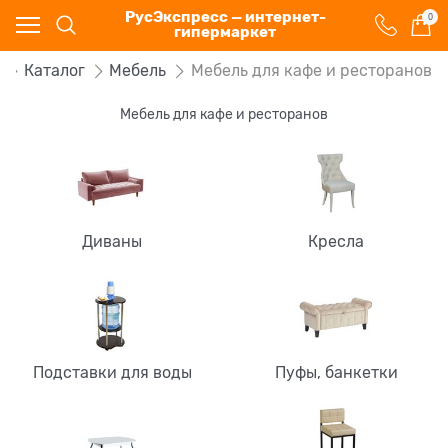
РусЭкспресс — интернет-
0
гипермаркет
Каталог
Мебель
Мебель для кафе и ресторанов
Мебель для кафе и ресторанов
Диваны
Кресла
Подставки для воды
Пуфы, банкетки