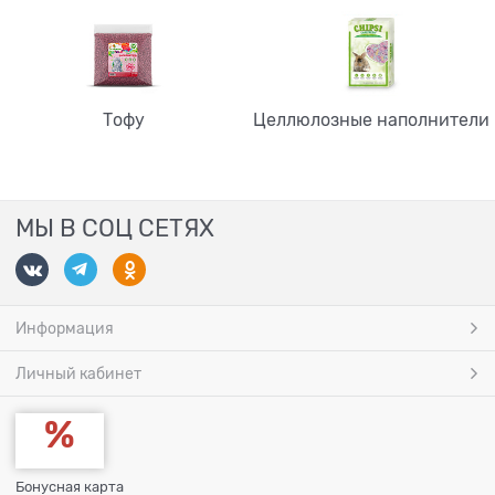
Тофу
Целлюлозные наполнители
МЫ В СОЦ СЕТЯХ
Информация
Личный кабинет
Бонусная карта