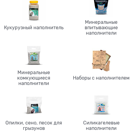
Минеральные
Кукурузный наполнитель
впитывающие
наполнители
Минеральные
комкующиеся
Наборы с наполнителем
наполнители
Опилки, сено, песок для
Силикагелевые
грызунов
наполнители