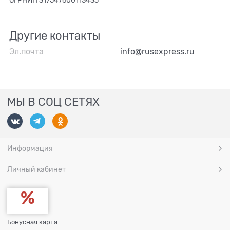
ОГРНИП 317547600113435
Другие контакты
Эл.почта
info@rusexpress.ru
МЫ В СОЦ СЕТЯХ
Информация
Личный кабинет
Бонусная карта