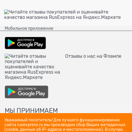
Мобильное приложение
Отзывы о нас на Флампе
МЫ ПРИНИМАЕМ
Уважаемый посетитель! Для лучшего функционирования
сайта rusexpress.ru мы производим сбор Ваших метаданных
(cookie, данные об IP-адресе и местоположении). В случае,