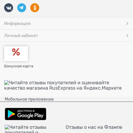
Информация
Личный кабинет
Бонусная карта
Мобильное приложение
Отзывы о нас на Флампе