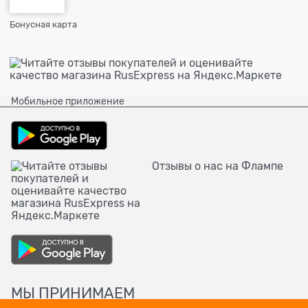
Бонусная карта
Мобильное приложение
Отзывы о нас на Флампе
МЫ ПРИНИМАЕМ