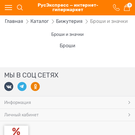
РусЭкспресс — интернет-
0
гипермаркет
Главная
Каталог
Бижутерия
Броши и значки
Броши и значки
Броши
МЫ В СОЦ СЕТЯХ
Информация
Личный кабинет