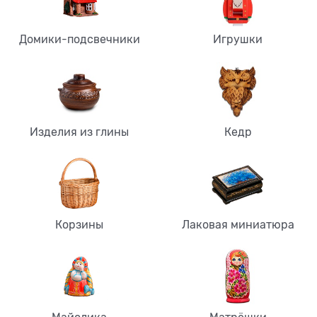
Домики-подсвечники
Игрушки
Изделия из глины
Кедр
Корзины
Лаковая миниатюра