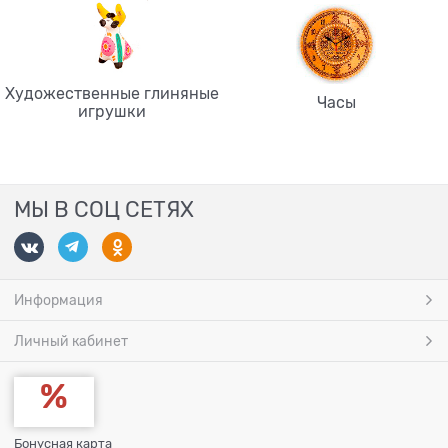
Художественные глиняные
Часы
игрушки
МЫ В СОЦ СЕТЯХ
Информация
Личный кабинет
Бонусная карта