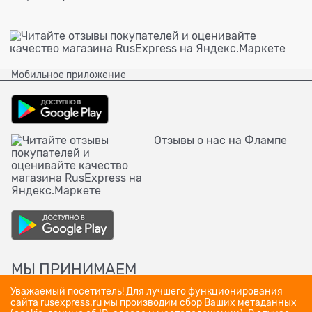
Мобильное приложение
Отзывы о нас на Флампе
МЫ ПРИНИМАЕМ
Уважаемый посетитель! Для лучшего функционирования
сайта rusexpress.ru мы производим сбор Ваших метаданных