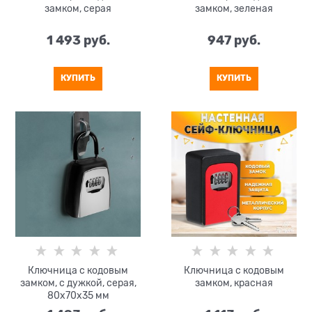
замком, серая
замком, зеленая
1 493
 руб.
947
 руб.
КУПИТЬ
КУПИТЬ
Ключница с кодовым
Ключница с кодовым
замком, с дужкой, серая,
замком, красная
80х70х35 мм