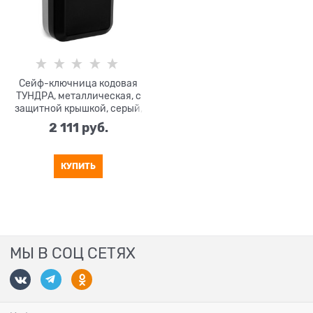
Сейф-ключница кодовая
ТУНДРА, металлическая, с
защитной крышкой, серый,
черный
2 111
 руб.
КУПИТЬ
МЫ В СОЦ СЕТЯХ