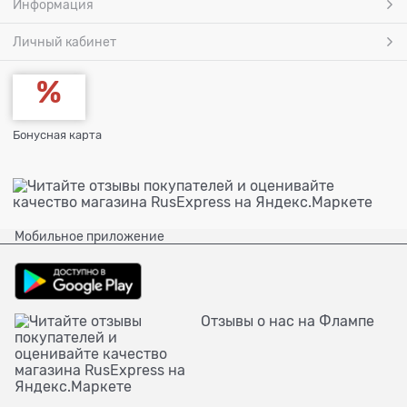
Информация
Личный кабинет
Бонусная карта
Мобильное приложение
Отзывы о нас на Флампе