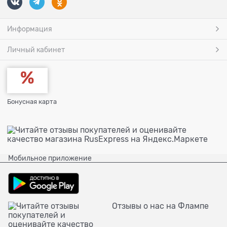
Информация
Личный кабинет
Бонусная карта
Мобильное приложение
Отзывы о нас на Флампе