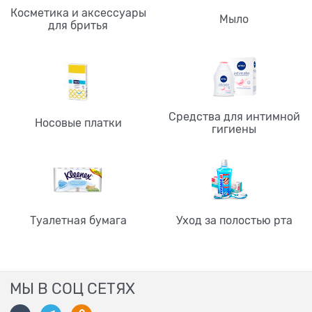
Косметика и аксессуары
Мыло
для бритья
Средства для интимной
Носовые платки
гигиены
Туалетная бумага
Уход за полостью рта
МЫ В СОЦ СЕТЯХ