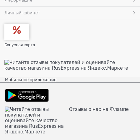
Информация
Личный кабинет
Бонусная карта
Мобильное приложение
Отзывы о нас на Флампе