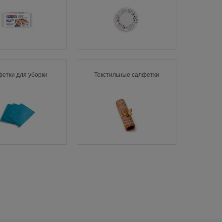
етки для уборки
Текстильные салфетки