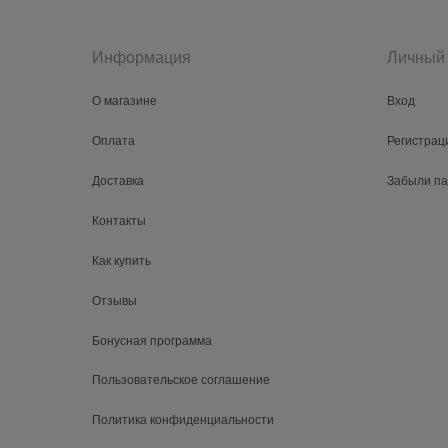
Информация
Личный 
О магазине
Вход
Оплата
Регистрац
Доставка
Забыли п
Контакты
Как купить
Отзывы
Бонусная программа
Пользовательское соглашение
Политика конфиденциальности