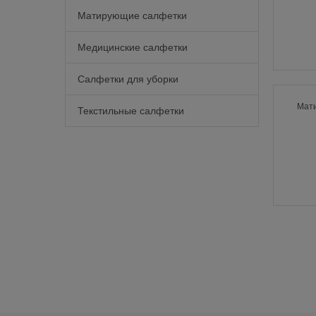
Матирующие салфетки
Медицинские салфетки
Салфетки для уборки
Мат
Текстильные салфетки