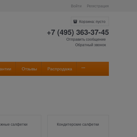
Войти
Регистрация
Корзина:
пусто
+7 (495) 363-37-45
Отправить сообщение
Обратный звонок
антии
Отзывы
Распродажа
жные салфетки
Кондитерские салфетки