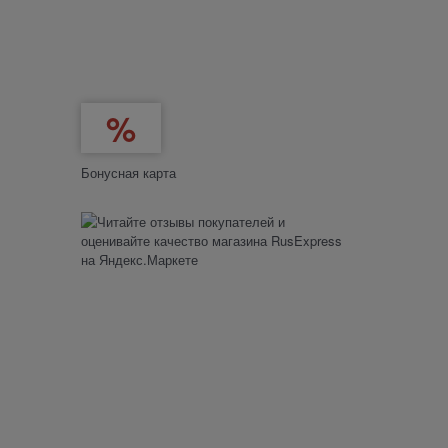
Бонусная карта