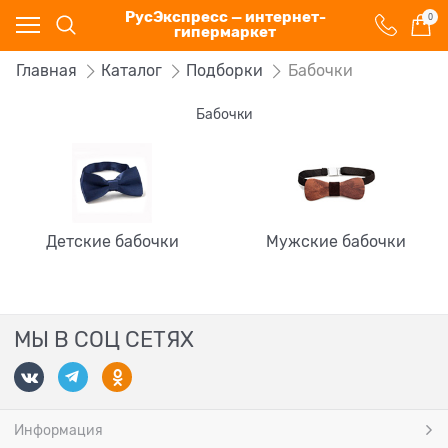
РусЭкспресс — интернет-
0
гипермаркет
Главная
Каталог
Подборки
Бабочки
Бабочки
Детские бабочки
Мужские бабочки
МЫ В СОЦ СЕТЯХ
Информация