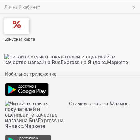
Личный кабинет
Бонусная карта
Мобильное приложение
Отзывы о нас на Флампе