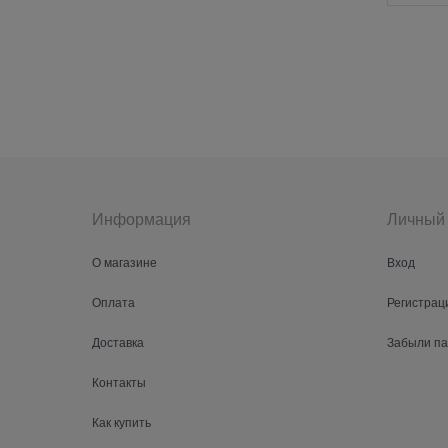
Информация
Личный 
О магазине
Вход
Оплата
Регистрац
Доставка
Забыли п
Контакты
Как купить