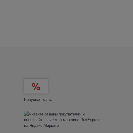
Бонусная карта