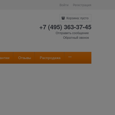
Войти
Регистрация
Корзина:
пусто
+7 (495) 363-37-45
Отправить сообщение
Обратный звонок
антии
Отзывы
Распродажа