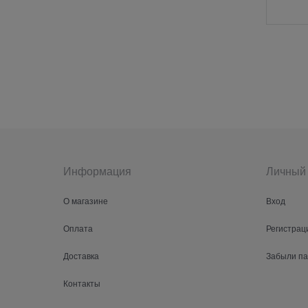
Информация
Личный 
О магазине
Вход
Оплата
Регистрац
Доставка
Забыли п
Контакты