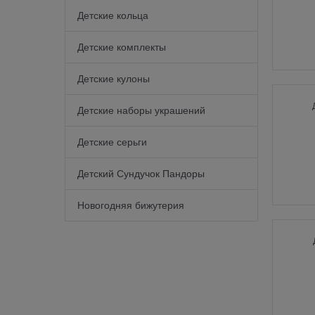
Детские кольца
Детские комплекты
Детские кулоны
Детские наборы украшений
Детские серьги
Детский Сундучок Пандоры
Новогодняя бижутерия