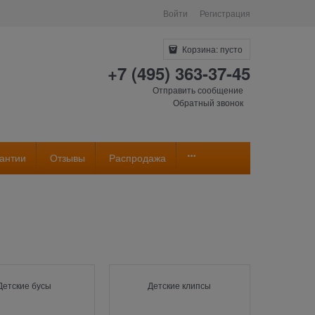
Войти
Регистрация
Корзина:
пусто
+7 (495) 363-37-45
Отправить сообщение
Обратный звонок
антии
Отзывы
Распродажа
Детские бусы
Детские клипсы