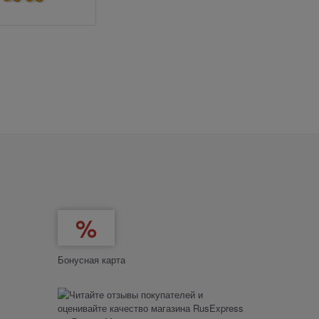
Бонусная карта