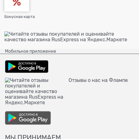
Бонусная карта
Мобильное приложение
Отзывы о нас на Флампе
МЫ ПРИНИМАЕМ