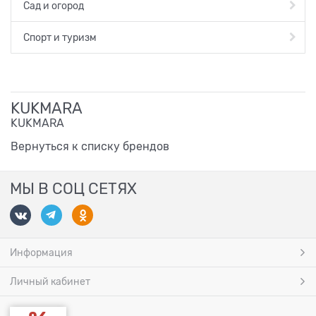
Сад и огород
Спорт и туризм
KUKMARA
KUKMARA
Вернуться к списку брендов
МЫ В СОЦ СЕТЯХ
Информация
Личный кабинет