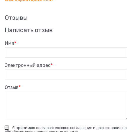
Отзывы
Написать отзыв
Имя
Электронный адрес
Отзыв
Я принимаю
пользовательское соглашение
и даю согласие на
обработку своих персональных данных
.