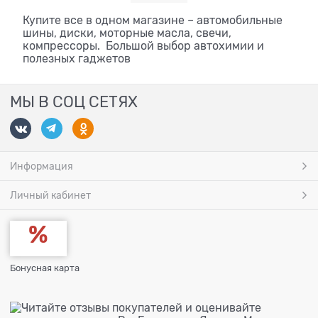
Купите все в одном магазине – автомобильные
шины, диски, моторные масла, свечи,
компрессоры. Большой выбор автохимии и
полезных гаджетов
МЫ В СОЦ СЕТЯХ
Информация
Личный кабинет
Бонусная карта