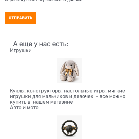
А еще у нас есть:
Игрушки
Куклы, конструкторы, настольные игры, мягкие
игрушки для мальчиков и девочек - все можно
купить в нашем магазине
Авто и мото