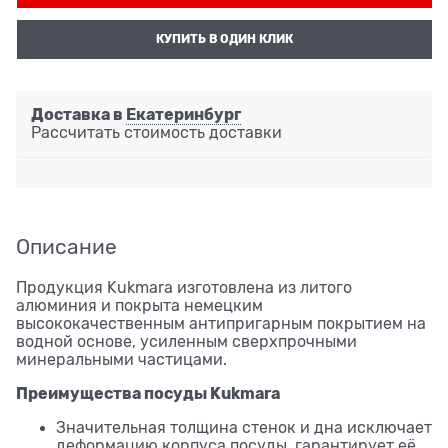
КУПИТЬ В ОДИН КЛИК
Доставка в
Екатеринбург
Рассчитать стоимость доставки
Описание
Продукция Kukmara изготовлена из литого
алюминия и покрыта немецким
высококачественным антипригарным покрытием на
водной основе, усиленным сверхпрочными
минеральными частицами.
Преимущества посуды Kukmara
Значительная толщина стенок и дна исключает
деформацию корпуса посуды, гарантирует её