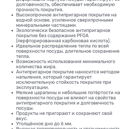
долговечность, обеспечивает необходимую
прочность покрытия.
Высокопрочное антипригарное покрытие на
водной основе, усиленное сверхпрочными
минеральными частицами.
Экологически безопасное антипригарное
покрытие без содержания PFOA
(перфторированная карбоновая кислота).
Идеальное распределение тепла по всей
поверхности посуды, длительное сохранение
тепла.
Возможность использования минимального
количества жира.
Антипригарное покрытие наносится методом
напыления, который гарантирует
исключительную стойкость покрытия при
эксплуатации.
Мелкие царапины и небольшие потёртости на
поверхности посуды не влияют на свойства
антипригарного покрытия и долговечность
посуды.
Продукты не пригорают и сохраняют свой
вкус.
Утолщённое дно до 6 мм.