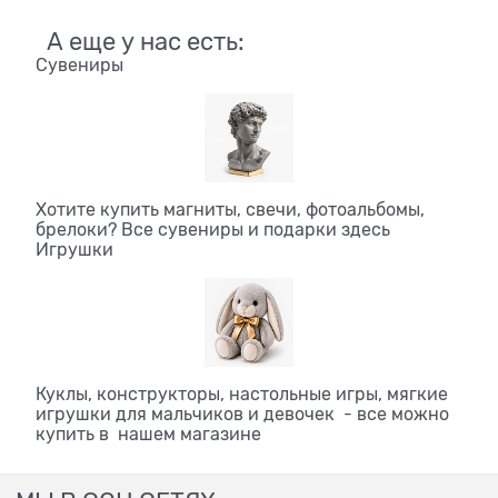
А еще у нас есть:
Сувениры
Хотите купить магниты, свечи, фотоальбомы,
брелоки? Все сувениры и подарки здесь
Игрушки
Куклы, конструкторы, настольные игры, мягкие
игрушки для мальчиков и девочек - все можно
купить в нашем магазине