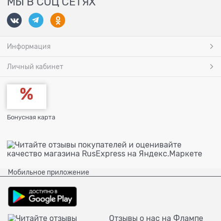
МЫ В СОЦ СЕТЯХ
Информация
Личный кабинет
Бонусная карта
Мобильное приложение
Отзывы о нас на Флампе