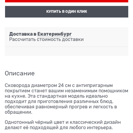
КУПИТЬ В ОДИН КЛИК
Доставка в
Екатеринбург
Рассчитать стоимость доставки
Описание
Сковорода диаметром 24 см с антипригарным
покрытием станет вашим незаменимым помощником
на кухне. Эта стандартная модель идеально
подходит для приготовления различных блюд,
обеспечивая равномерный прогрев и легкость в
обращении.
Однотонный чёрный цвет и классический дизайн
делают её подходящей для любого интерьера.