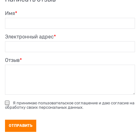
Имя
Электронный адрес
Отзыв
Я принимаю
пользовательское соглашение
и даю согласие на
обработку своих персональных данных
.