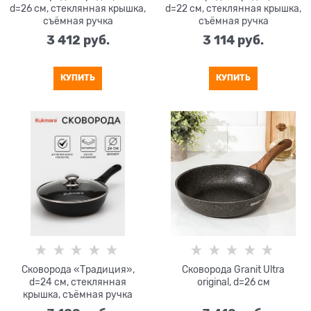
d=26 см, стеклянная крышка,
d=22 см, стеклянная крышка,
съёмная ручка
съёмная ручка
3 412
 руб.
3 114
 руб.
КУПИТЬ
КУПИТЬ
Сковорода «Традиция»,
Сковорода Granit Ultra
d=24 см, стеклянная
original, d=26 см
крышка, съёмная ручка