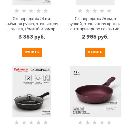
Сковорода, d=24 см,
Сковорода, d=26 см, с
съёмная ручка, стеклянная
ручкой, стеклянная крышка,
крышка, тёмный мрамор
антипригарное покрытие,
тёмный мрамор
3 353
 руб.
2 985
 руб.
КУПИТЬ
КУПИТЬ