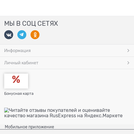
МЫ В СОЦ СЕТЯХ
Информация
Личный кабинет
Бонусная карта
Мобильное приложение