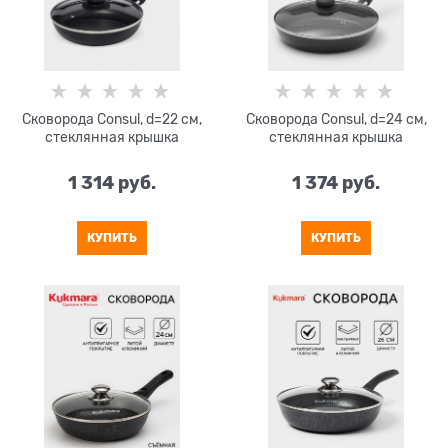
Сковорода Consul, d=22 см,
Сковорода Consul, d=24 см,
стеклянная крышка
стеклянная крышка
1 314
 руб.
1 374
 руб.
КУПИТЬ
КУПИТЬ