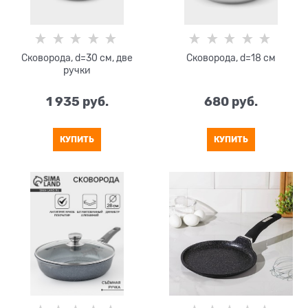
Сковорода, d=30 см, две
Сковорода, d=18 см
ручки
1 935
 руб.
680
 руб.
КУПИТЬ
КУПИТЬ