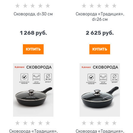
Сковорода, d=30 см
Сковорода «Традиция»,
d=26 см
1 268
 руб.
2 625
 руб.
КУПИТЬ
КУПИТЬ
Сковорода «Традиция»,
Сковорода «Традиция»,