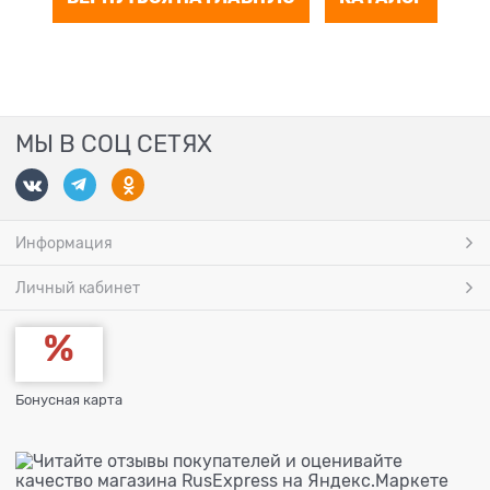
МЫ В СОЦ СЕТЯХ
Информация
Личный кабинет
Бонусная карта