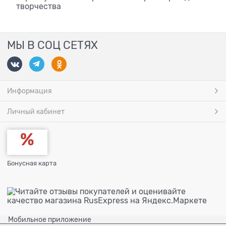
творчества
МЫ В СОЦ СЕТЯХ
Информация
Личный кабинет
Бонусная карта
Мобильное приложение