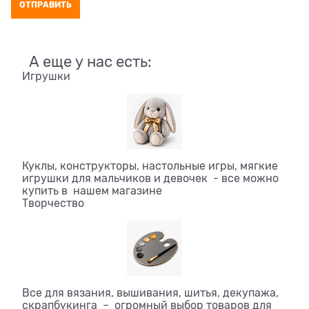
А еще у нас есть:
Игрушки
Куклы, конструкторы, настольные игры, мягкие
игрушки для мальчиков и девочек - все можно
купить в нашем магазине
Творчество
Все для вязания, вышивания, шитья, декупажа,
скрапбукинга – огромный выбор товаров для