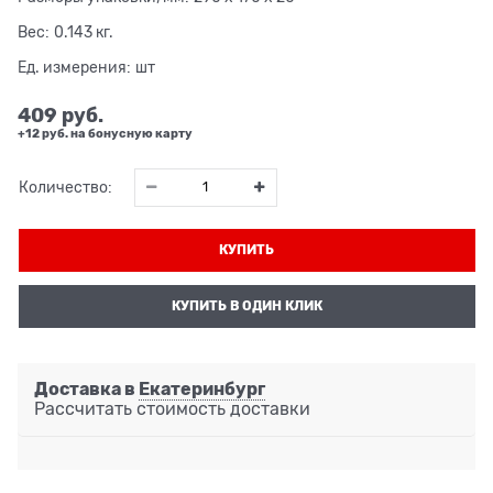
Вес:
0.143
кг.
Ед. измерения:
шт
409
 руб.
+12 руб. на бонусную карту
Количество:
КУПИТЬ
КУПИТЬ В ОДИН КЛИК
Доставка в
Екатеринбург
Рассчитать стоимость доставки