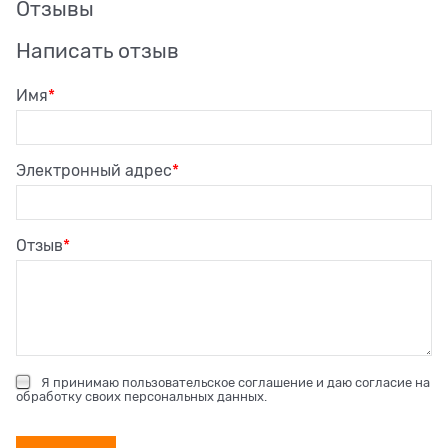
Отзывы
Написать отзыв
Имя
Электронный адрес
Отзыв
Я принимаю
пользовательское соглашение
и даю согласие на
обработку своих персональных данных
.