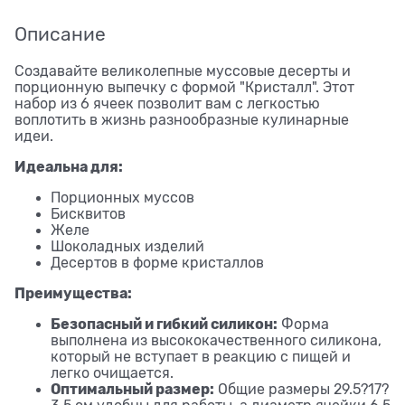
Описание
Создавайте великолепные муссовые десерты и
порционную выпечку с формой "Кристалл". Этот
набор из 6 ячеек позволит вам с легкостью
воплотить в жизнь разнообразные кулинарные
идеи.
Идеальна для:
Порционных муссов
Бисквитов
Желе
Шоколадных изделий
Десертов в форме кристаллов
Преимущества:
Безопасный и гибкий силикон:
Форма
выполнена из высококачественного силикона,
который не вступает в реакцию с пищей и
легко очищается.
Оптимальный размер:
Общие размеры 29.5?17?