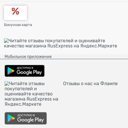
Бонусная карта
Мобильное приложение
Отзывы о нас на Флампе