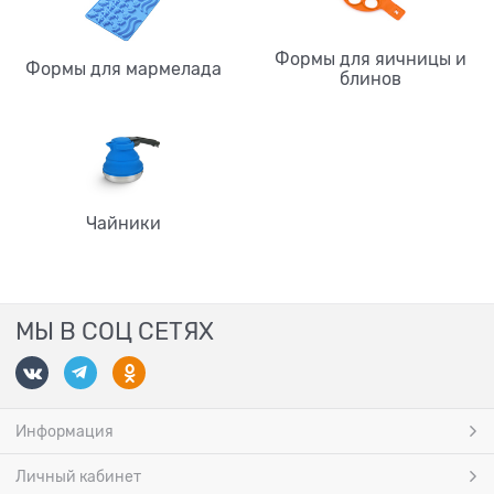
Формы для яичницы и
Формы для мармелада
блинов
Чайники
МЫ В СОЦ СЕТЯХ
Информация
Личный кабинет