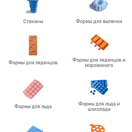
Стаканы
Формы для выпечки
Формы для леденцов и
Формы для леденцов
мороженого
Формы для льда и
Формы для льда
шоколада