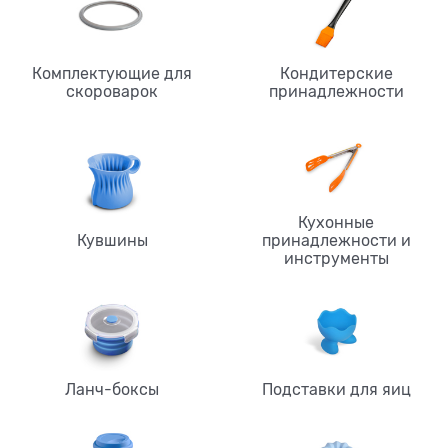
Комплектующие для
Кондитерские
скороварок
принадлежности
Кухонные
Кувшины
принадлежности и
инструменты
Ланч-боксы
Подставки для яиц