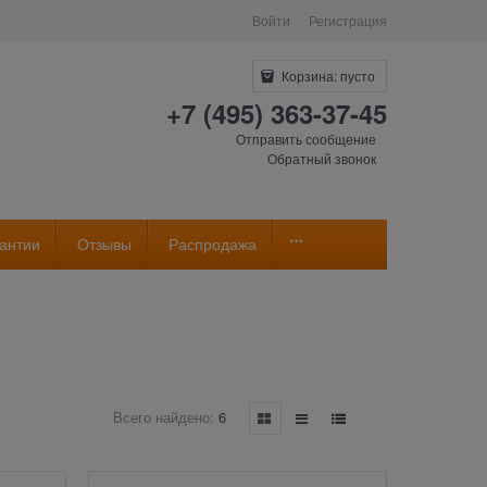
Войти
Регистрация
Корзина:
пусто
+7 (495) 363-37-45
Отправить сообщение
Обратный звонок
антии
Отзывы
Распродажа
Всего найдено:
6