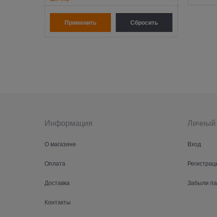
Информация
Личный 
О магазине
Вход
Оплата
Регистрац
Доставка
Забыли п
Контакты