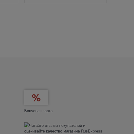
Бонусная карта