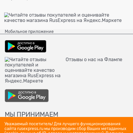
Мобильное приложение
Отзывы о нас на Флампе
МЫ ПРИНИМАЕМ
Уважаемый посетитель! Для лучшего функционирования
сайта rusexpress.ru мы производим сбор Ваших метаданных