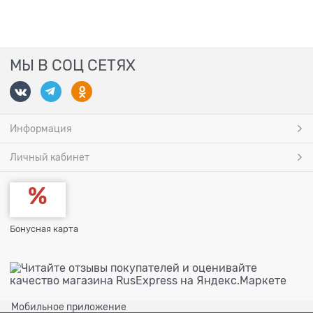
МЫ В СОЦ СЕТЯХ
Информация
Личный кабинет
Бонусная карта
Мобильное приложение