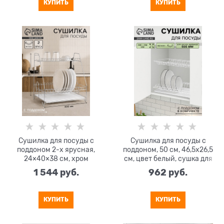
КУПИТЬ
КУПИТЬ
Сушилка для посуды с
Сушилка для посуды с
поддоном 2-х ярусная,
поддоном, 50 см, 46,5x26,5
24×40×38 см, хром
см, цвет белый, сушка для
посуды
1 544
 руб.
962
 руб.
КУПИТЬ
КУПИТЬ