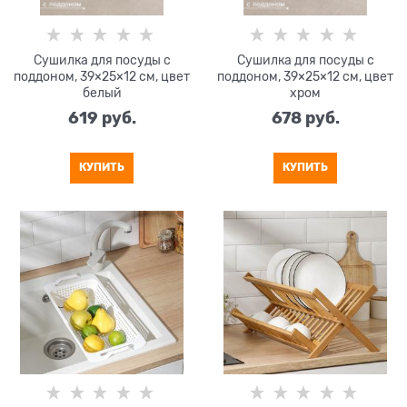
Сушилка для посуды с
Сушилка для посуды с
поддоном, 39×25×12 см, цвет
поддоном, 39×25×12 см, цвет
белый
хром
619
 руб.
678
 руб.
КУПИТЬ
КУПИТЬ