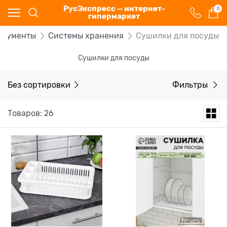
РусЭкспресс — интернет-
0
гипермаркет
трументы
Системы хранения
Сушилки для посуды
Сушилки для посуды
Без сортировки
Фильтры
Товаров: 26