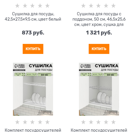
Сушилка для посуды,
Сушилка для посуды с
42,5×27,5×9,5 см, цвет белый
поддоном, 50 см, 46,5x25,6
см, цвет хром, сушка для
посуды
873
 руб.
1 321
 руб.
КУПИТЬ
КУПИТЬ
Комплект посудосушителей
Комплект посудосушителей