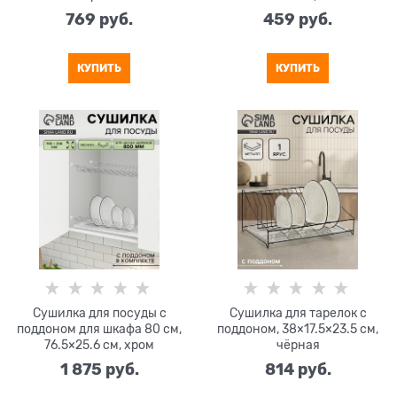
см, розовый
769
 руб.
459
 руб.
КУПИТЬ
КУПИТЬ
Сушилка для посуды с
Сушилка для тарелок с
поддоном для шкафа 80 см,
поддоном, 38×17.5×23.5 см,
76.5×25.6 см, хром
чёрная
1 875
 руб.
814
 руб.