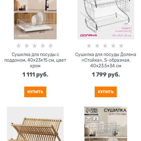
Сушилка для посуды с
Сушилка для посуды Доляна
поддоном, 40×23×15 см, цвет
«Стойка», S-образная,
хром
40×23,5×34 см
1 111
 руб.
1 799
 руб.
КУПИТЬ
КУПИТЬ