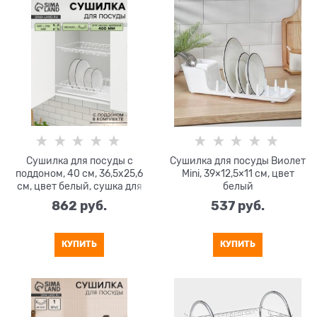
Сушилка для посуды с
Сушилка для посуды Виолет
поддоном, 40 см, 36,5x25,6
Mini, 39×12,5×11 см, цвет
см, цвет белый, сушка для
белый
посуды
862
 руб.
537
 руб.
КУПИТЬ
КУПИТЬ