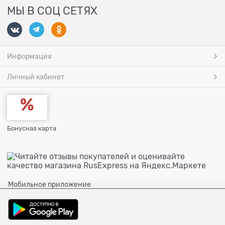
МЫ В СОЦ СЕТЯХ
Информация
Личный кабинет
Бонусная карта
Мобильное приложение