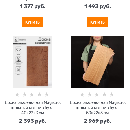
1 377
 руб.
1 493
 руб.
КУПИТЬ
КУПИТЬ
Доска разделочная Mаgistrо,
Доска разделочная Mаgistrо,
цельный массив бука,
цельный массив бука,
40×22×3 см
50×22×3 см
2 393
 руб.
2 969
 руб.