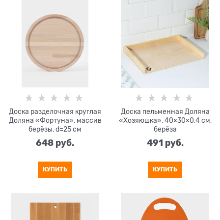
Доска разделочная круглая
Доска пельменная Доляна
Доляна «Фортуна», массив
«Хозяюшка», 40×30×0,4 см,
берёзы, d=25 см
берёза
648
 руб.
491
 руб.
КУПИТЬ
КУПИТЬ