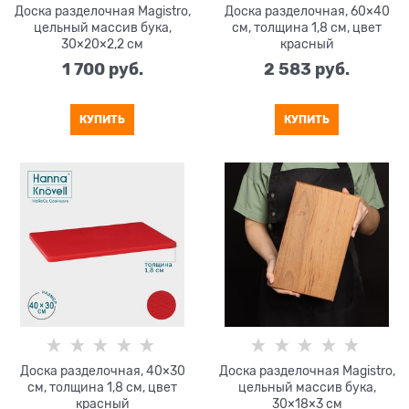
Доска разделочная Magistro,
Доска разделочная, 60×40
цельный массив бука,
см, толщина 1,8 см, цвет
30×20×2,2 см
красный
1 700
 руб.
2 583
 руб.
КУПИТЬ
КУПИТЬ
Доска разделочная, 40×30
Доска разделочная Mаgistrо,
см, толщина 1,8 см, цвет
цельный массив бука,
красный
30×18×3 см