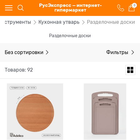
РусЭкспресс — интернет-
0
гипермаркет
инструменты
Кухонная утварь
Разделочные доски
Разделочные доски
Без сортировки
Фильтры
Товаров: 92