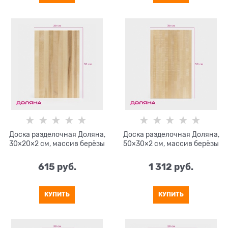
Доска разделочная Доляна,
Доска разделочная Доляна,
30×20×2 см, массив берёзы
50×30×2 см, массив берёзы
615
 руб.
1 312
 руб.
КУПИТЬ
КУПИТЬ