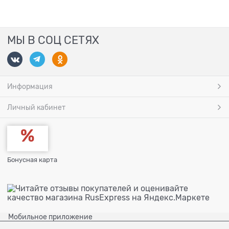
МЫ В СОЦ СЕТЯХ
Информация
Личный кабинет
Бонусная карта
Мобильное приложение