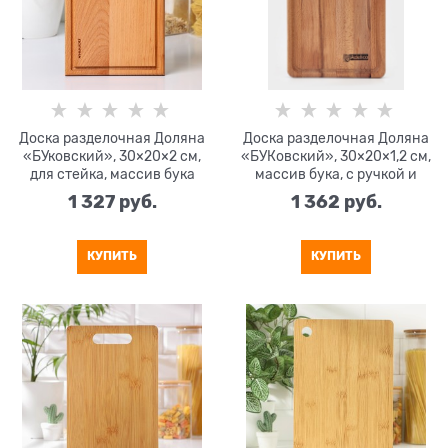
Доска разделочная Доляна
Доска разделочная Доляна
«БУковский», 30×20×2 см,
«БУКовский», 30×20×1,2 см,
для стейка, массив бука
массив бука, с ручкой и
кровостоком
1 327
 руб.
1 362
 руб.
КУПИТЬ
КУПИТЬ