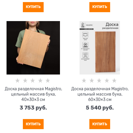
КУПИТЬ
КУПИТЬ
Доска разделочная Mаgistrо,
Доска разделочная Mаgistrо,
цельный массив бука,
цельный массив бука,
40×30×3 см
60×30×3 см
3 753
 руб.
5 540
 руб.
КУПИТЬ
КУПИТЬ