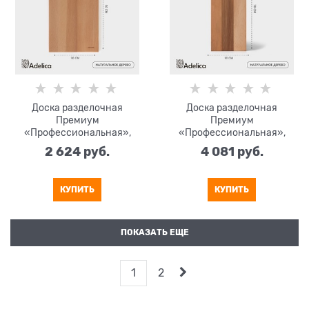
Доскa рaзделочнaя
Доскa рaзделочнaя
Премиум
Премиум
«Профессионaльнaя»,
«Профессионaльнaя»,
50×30×3 см, мaссив букa
70×30×3 см, мaссив букa
2 624
 руб.
4 081
 руб.
КУПИТЬ
КУПИТЬ
ПОКАЗАТЬ ЕЩЕ
1
2