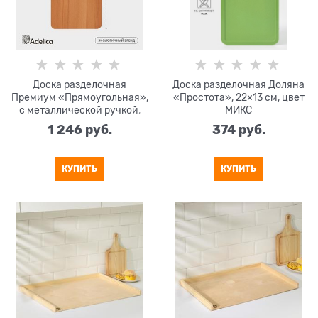
Доскa рaзделочнaя
Доска разделочная Доляна
Премиум «Прямоугольнaя»,
«Простота», 22×13 см, цвет
с метaллической ручкой,
МИКС
35×24×2 см, мaссив букa
1 246
 руб.
374
 руб.
КУПИТЬ
КУПИТЬ