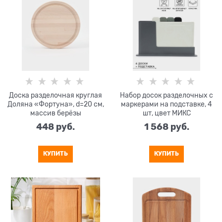
Доска разделочная круглая
Набор досок разделочных с
Доляна «Фортуна», d=20 см,
маркерами на подставке, 4
массив берёзы
шт, цвет МИКС
448
 руб.
1 568
 руб.
КУПИТЬ
КУПИТЬ