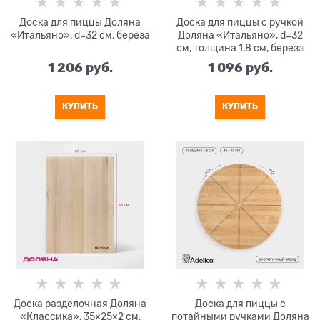
Доска для пиццы Доляна
Доска для пиццы с ручкой
«Итальяно», d=32 см, берёза
Доляна «Итальяно», d=32
см, толщина 1,8 см, берёза
1 206
 руб.
1 096
 руб.
КУПИТЬ
КУПИТЬ
Доска разделочная Доляна
Доска для пиццы с
«Классика», 35×25×2 см,
потайными ручками Доляна