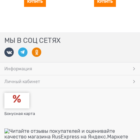
КУПИТЬ
КУПИТЬ
МЫ В СОЦ СЕТЯХ
Информация
Личный кабинет
Бонусная карта