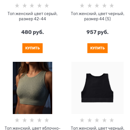
Топ женский цвет серый,
Топ женский, цвет черный,
размер 42-44
размер 44 (S)
480
 руб.
957
 руб.
КУПИТЬ
КУПИТЬ
Топ женский, цвет яблочно-
Топ женский, цвет черный,