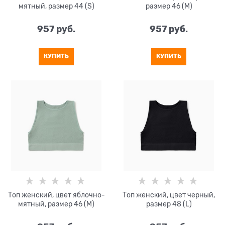
мятный, размер 44 (S)
размер 46 (M)
957
 руб.
957
 руб.
КУПИТЬ
КУПИТЬ
Топ женский, цвет яблочно-
Топ женский, цвет черный,
мятный, размер 46 (M)
размер 48 (L)