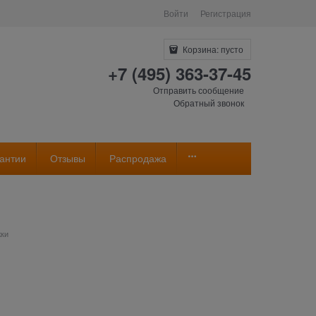
Войти
Регистрация
Корзина:
пусто
+7 (495) 363-37-45
Отправить сообщение
Обратный звонок
антии
Отзывы
Распродажа
ки