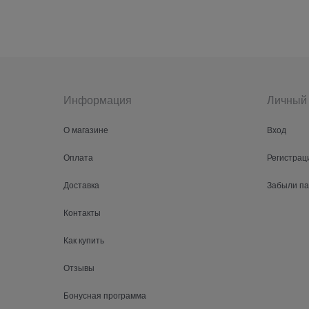
Информация
Личный 
О магазине
Вход
Оплата
Регистрац
Доставка
Забыли п
Контакты
Как купить
Отзывы
Бонусная программа