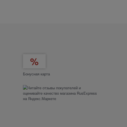
Бонусная карта