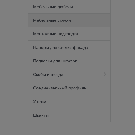
Мебельные дюбели
Мебельные стяжки
Монтажные подкладки
Наборы для стяжки фасада
Подвески для шкафов
Скобы и гвозди
Соединительный профиль
Уголки
Шканты