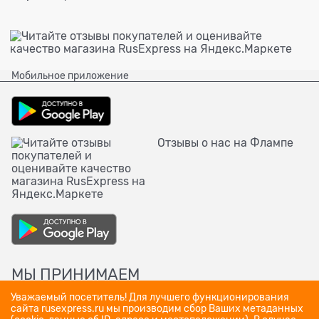
Мобильное приложение
Отзывы о нас на Флампе
МЫ ПРИНИМАЕМ
Уважаемый посетитель! Для лучшего функционирования
сайта rusexpress.ru мы производим сбор Ваших метаданных