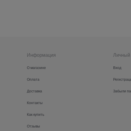
Информация
Личный 
О магазине
Вход
Оплата
Регистрац
Доставка
Забыли п
Контакты
Как купить
Отзывы