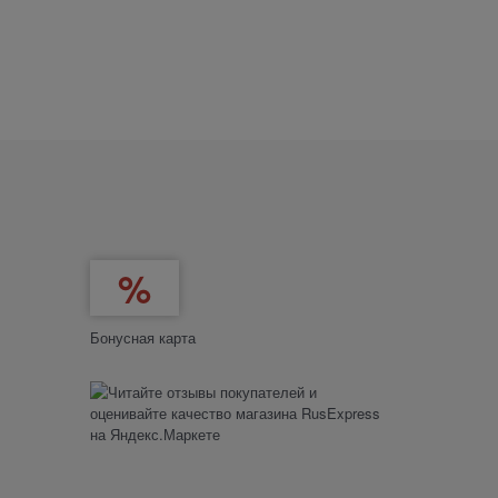
Бонусная карта