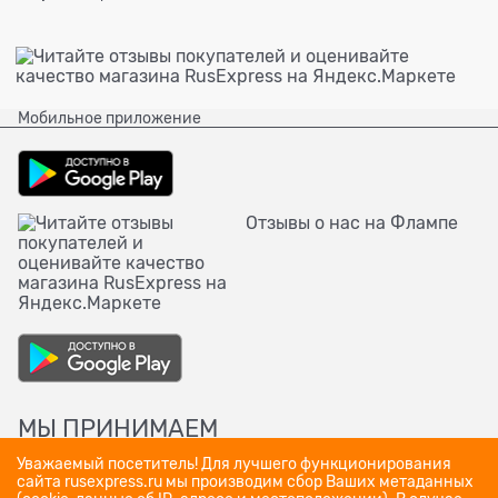
Мобильное приложение
Отзывы о нас на Флампе
МЫ ПРИНИМАЕМ
Уважаемый посетитель! Для лучшего функционирования
сайта rusexpress.ru мы производим сбор Ваших метаданных