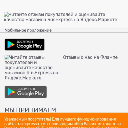
Мобильное приложение
Отзывы о нас на Флампе
МЫ ПРИНИМАЕМ
Уважаемый посетитель! Для лучшего функционирования
сайта rusexpress.ru мы производим сбор Ваших метаданных