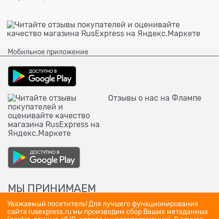
Мобильное приложение
Отзывы о нас на Флампе
МЫ ПРИНИМАЕМ
Уважаемый посетитель! Для лучшего функционирования
сайта rusexpress.ru мы производим сбор Ваших метаданных