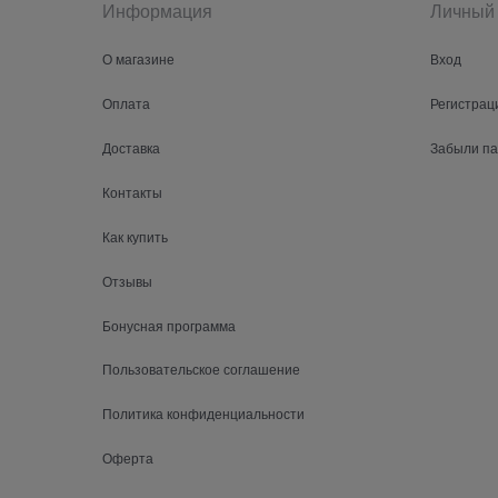
Информация
Личный 
О магазине
Вход
Оплата
Регистрац
Доставка
Забыли п
Контакты
Как купить
Отзывы
Бонусная программа
Пользовательское соглашение
Политика конфиденциальности
Оферта