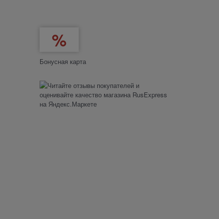
Бонусная карта