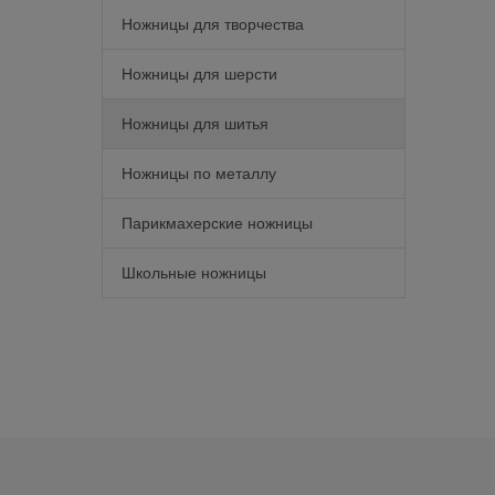
Ножницы для творчества
Ножницы для шерсти
Ножницы для шитья
Ножницы по металлу
Парикмахерские ножницы
Школьные ножницы