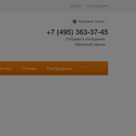
Войти
Регистрация
Корзина:
пусто
+7 (495) 363-37-45
Отправить сообщение
Обратный звонок
антии
Отзывы
Распродажа