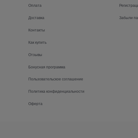
Оплата
Регистрац
Доставка
Забыли п
Контакты
Как купить
Отзывы
Бонусная программа
Пользовательское соглашение
Политика конфиденциальности
Оферта