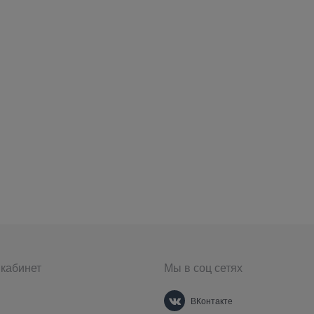
кабинет
Мы в соц сетях
ВКонтакте