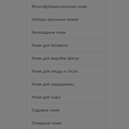
Многофункциональные ножи
Наборы кухонных ножей
Нескладные ножи
Ножи для бисквита
Ножи для вырубки фигур
Ножи для пиццы и теста
Ножи для сердцевины
Ножи для сыра
Садовые ножи
Складные ножи