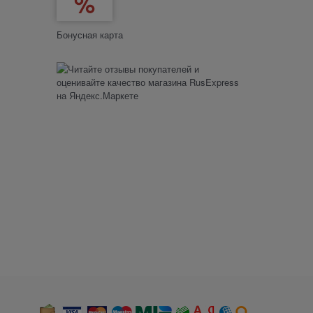
Бонусная карта