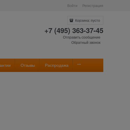
Войти
Регистрация
Корзина:
пусто
+7 (495) 363-37-45
Отправить сообщение
Обратный звонок
антии
Отзывы
Распродажа