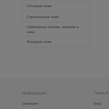
Столовые ножи
Строительные ножи
Сувенирные кортики, кинжалы и
ножи
Фигурные ножи
Информация
Личный 
О магазине
Вход