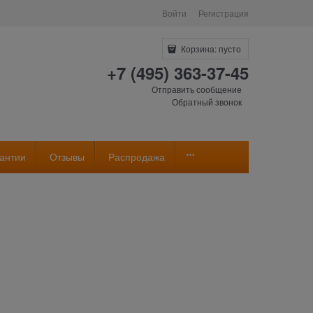
Войти
Регистрация
Корзина:
пусто
+7 (495) 363-37-45
Отправить сообщение
Обратный звонок
антии
Отзывы
Распродажа