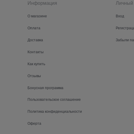
Информация
Личный 
О магазине
Вход
Оплата
Регистрац
Доставка
Забыли п
Контакты
Как купить
Отзывы
Бонусная программа
Пользовательское соглашение
Политика конфиденциальности
Оферта