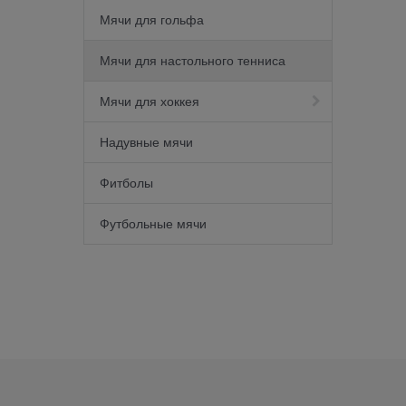
Мячи для гольфа
Мячи для настольного тенниса
Мячи для хоккея
Надувные мячи
Фитболы
Футбольные мячи