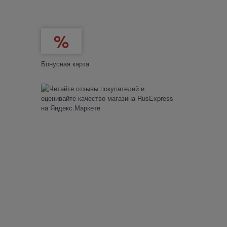
Бонусная карта