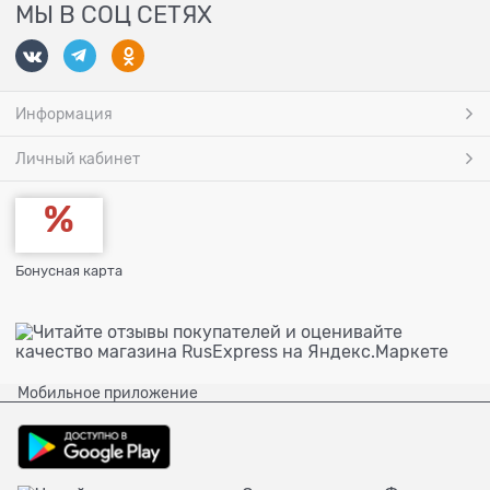
МЫ В СОЦ СЕТЯХ
Информация
Личный кабинет
Бонусная карта
Мобильное приложение