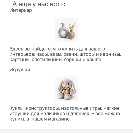
А еще у нас есть:
Интерьер
Здесь вы найдете, что купить для вашего
интерьера: часы, вазы, свечи, шторы и карнизы,
картины, светильники, горшки и кашпо
Игрушки
Куклы, конструкторы, настольные игры, мягкие
игрушки для мальчиков и девочек - все можно
купить в нашем магазине