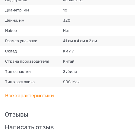
Диаметр, мм
18
Длина, мм
320
Набор
Нет
Размер упаковки
41 см × 4 см × 2 см
Склад
КИУ 7
Страна производителя
Китай
Тип оснастки
Зубило
Тип хвостовика
SDS-Max
Все характеристики
Отзывы
Написать отзыв