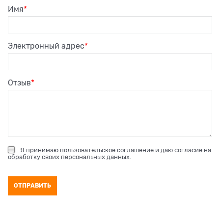
Имя
Электронный адрес
Отзыв
Я принимаю
пользовательское соглашение
и даю согласие на
обработку своих персональных данных
.