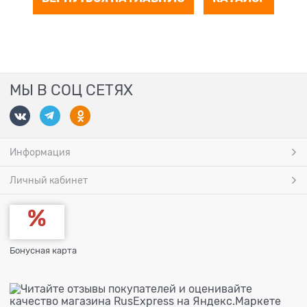
МЫ В СОЦ СЕТЯХ
Информация
Личный кабинет
Бонусная карта