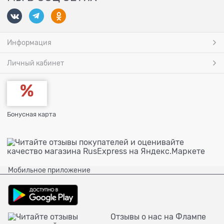
Информация
Личный кабинет
Бонусная карта
Мобильное приложение
Отзывы о нас на Флампе