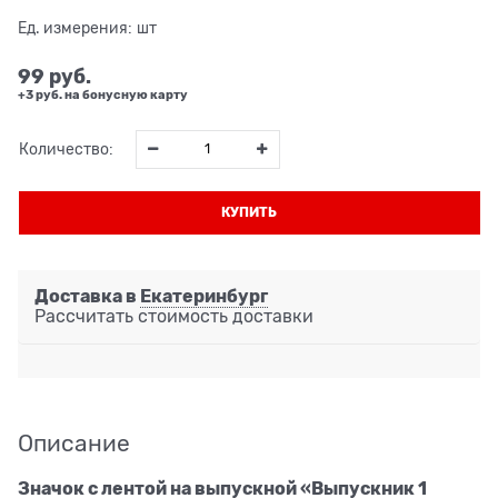
Ед. измерения:
шт
99
 руб.
+3 руб. на бонусную карту
Количество:
КУПИТЬ
Доставка в
Екатеринбург
Рассчитать стоимость доставки
Описание
Значок с лентой на выпускной «Выпускник 1