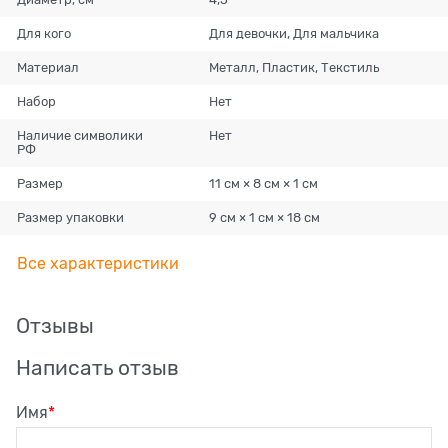
Для кого
Для девочки, Для мальчика
Материал
Металл, Пластик, Текстиль
Набор
Нет
Наличие символики
Нет
РФ
Размер
11 см × 8 см × 1 см
Размер упаковки
9 см × 1 см × 18 см
Все характеристики
Отзывы
Написать отзыв
Имя