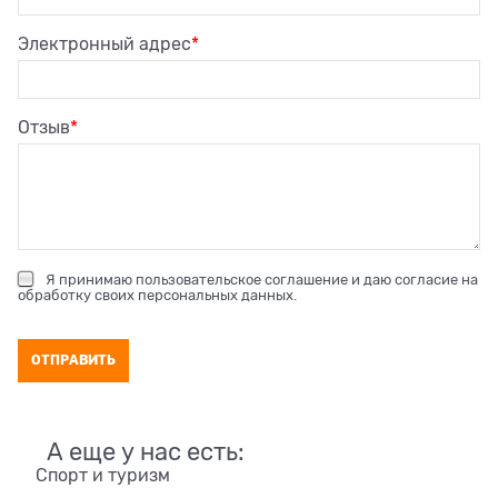
Электронный адрес
Отзыв
Я принимаю
пользовательское соглашение
и даю согласие на
обработку своих персональных данных
.
А еще у нас есть:
Спорт и туризм