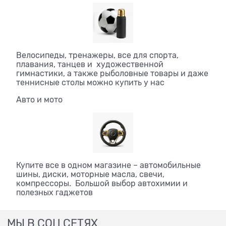
Велосипеды, тренажеры, все для спорта,
плавания, танцев и художественной
гимнастики, а также рыболовные товары и даже
теннисные столы можно купить у нас
Авто и мото
Купите все в одном магазине – автомобильные
шины, диски, моторные масла, свечи,
компрессоры. Большой выбор автохимии и
полезных гаджетов
МЫ В СОЦ СЕТЯХ