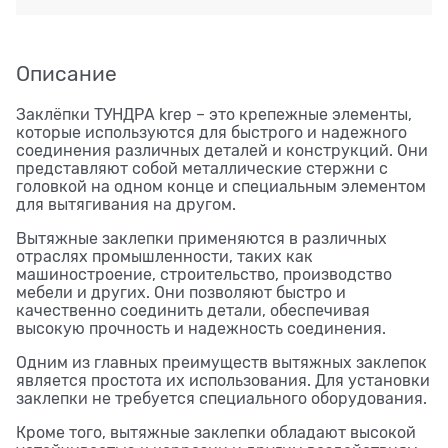
Описание
Заклёпки ТУНДРА krep – это крепежные элементы,
которые используются для быстрого и надежного
соединения различных деталей и конструкций. Они
представляют собой металлические стержни с
головкой на одном конце и специальным элементом
для вытягивания на другом.
Вытяжные заклепки применяются в различных
отраслях промышленности, таких как
машиностроение, строительство, производство
мебели и других. Они позволяют быстро и
качественно соединить детали, обеспечивая
высокую прочность и надежность соединения.
Одним из главных преимуществ вытяжных заклепок
является простота их использования. Для установки
заклепки не требуется специального оборудования.
Кроме того, вытяжные заклепки обладают высокой