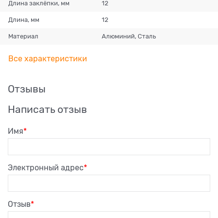
Длина заклёпки, мм
12
Длина, мм
12
Материал
Алюминий, Сталь
Все характеристики
Отзывы
Написать отзыв
Имя
Электронный адрес
Отзыв