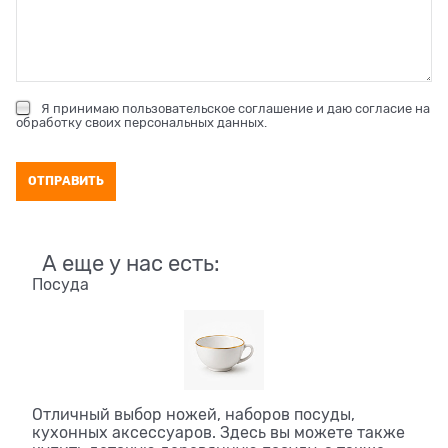
Я принимаю
пользовательское соглашение
и даю согласие на
обработку своих персональных данных
.
А еще у нас есть:
Посуда
Отличный выбор ножей, наборов посуды,
кухонных аксессуаров. Здесь вы можете также