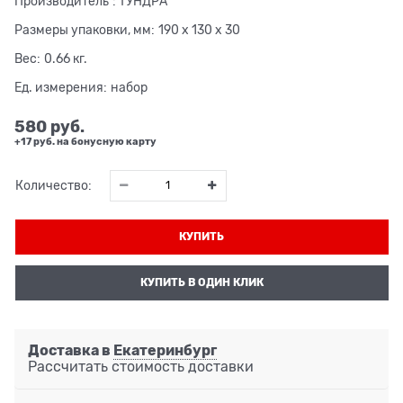
Производитель
:
ТУНДРА
Размеры упаковки, мм:
190 x 130 x 30
Вес:
0.66
кг.
Ед. измерения:
набор
580
 руб.
+17 руб. на бонусную карту
Количество:
КУПИТЬ
КУПИТЬ В ОДИН КЛИК
Доставка в
Екатеринбург
Рассчитать стоимость доставки