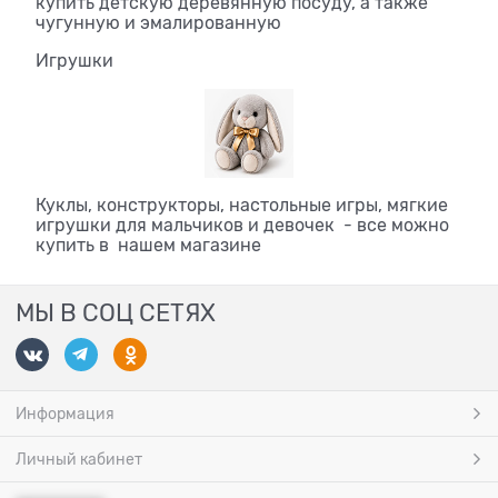
купить детскую деревянную посуду, а также
чугунную и эмалированную
Игрушки
Куклы, конструкторы, настольные игры, мягкие
игрушки для мальчиков и девочек - все можно
купить в нашем магазине
МЫ В СОЦ СЕТЯХ
Информация
Личный кабинет