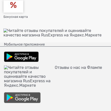
Бонусная карта
Мобильное приложение
Отзывы о нас на Флампе