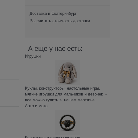
Доставка в
Екатеринбург
Рассчитать стоимость доставки
А еще у нас есть:
Игрушки
Куклы, конструкторы, настольные игры,
мягкие игрушки для мальчиков и девочек -
все можно купить в нашем магазине
Авто и мото
Купите все в одном магазине –