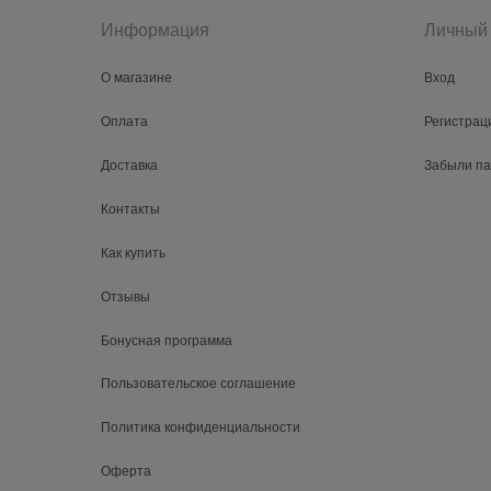
Информация
Личный 
О магазине
Вход
Оплата
Регистрац
Доставка
Забыли п
Контакты
Как купить
Отзывы
Бонусная программа
Пользовательское соглашение
Политика конфиденциальности
Оферта