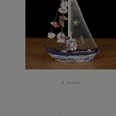
Увеличить