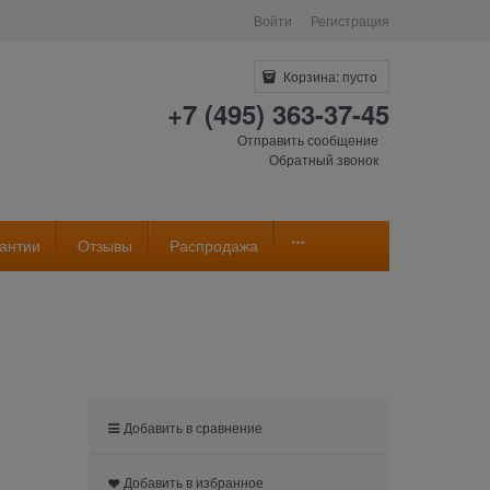
Войти
Регистрация
Корзина:
пусто
+7 (495) 363-37-45
Отправить сообщение
Обратный звонок
антии
Отзывы
Распродажа
Добавить в сравнение
Добавить в избранное