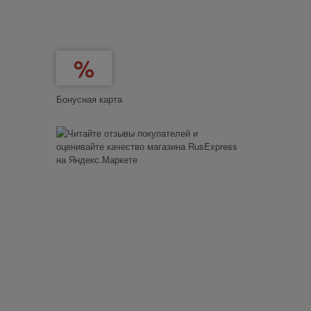
Бонусная карта