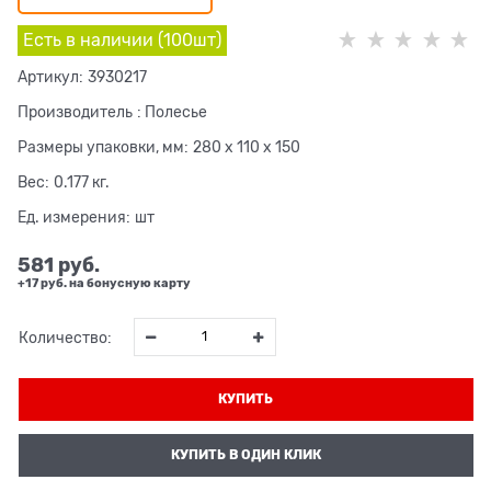
Есть в наличии (
100
шт
)
Артикул:
3930217
Производитель
:
Полесье
Размеры упаковки, мм:
280 x 110 x 150
Вес:
0.177
кг.
Ед. измерения:
шт
581
 руб.
+17 руб. на бонусную карту
Количество:
КУПИТЬ
КУПИТЬ В ОДИН КЛИК