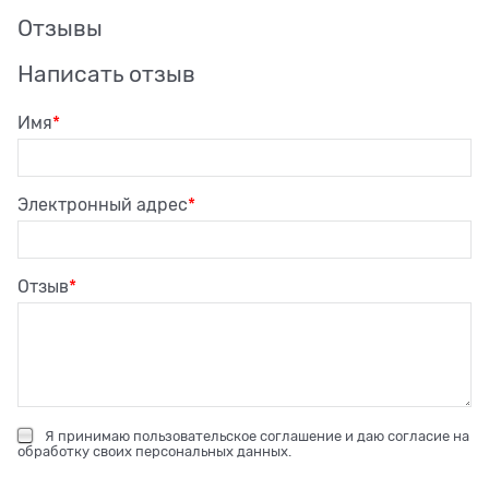
Отзывы
Написать отзыв
Имя
Электронный адрес
Отзыв
Я принимаю
пользовательское соглашение
и даю согласие на
обработку своих персональных данных
.