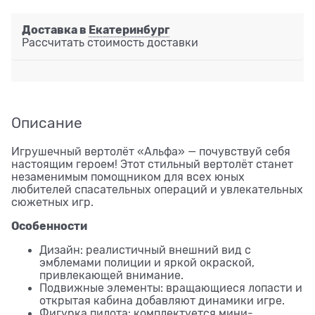
Доставка в
Екатеринбург
Рассчитать стоимость доставки
Описание
Игрушечный вертолёт «Альфа» — почувствуй себя
настоящим героем! Этот стильный вертолёт станет
незаменимым помощником для всех юных
любителей спасательных операций и увлекательных
сюжетных игр.
Особенности
Дизайн: реалистичный внешний вид с
эмблемами полиции и яркой окраской,
привлекающей внимание.
Подвижные элементы: вращающиеся лопасти и
открытая кабина добавляют динамики игре.
Фигурка пилота: комплектуется мини-