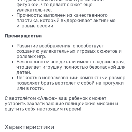
фигуркой, что делает сюжет еще
увлекательнее.
Прочность: выполнен из качественного
пластика, который выдерживает активные
игровые сессии.
Преимущества
Развитие воображения: способствует
созданию увлекательных игровых сюжетов и
ролевых игр.
Безопасность: все детали имеют гладкие края,
что делает игрушку полностью безопасной для
детей.
Лёгкость в использовании: компактный размер
позволяет брать вертолет с собой на прогулки
или в гости.
С вертолётом «Альфа» ваш ребенок сможет
устроить захватывающие полицейские миссии и
ощутить себя настоящим героем!
Характеристики