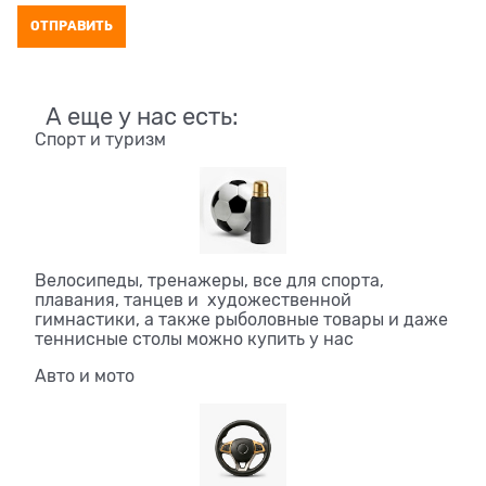
А еще у нас есть:
Спорт и туризм
Велосипеды, тренажеры, все для спорта,
плавания, танцев и художественной
гимнастики, а также рыболовные товары и даже
теннисные столы можно купить у нас
Авто и мото