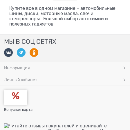
Купите все в одном магазине – автомобильные
шины, диски, моторные масла, свечи,
компрессоры. Большой выбор автохимии и
полезных гаджетов
МЫ В СОЦ СЕТЯХ
Информация
Личный кабинет
Бонусная карта