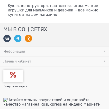
Куклы, конструкторы, настольные игры, мягкие
игрушки для мальчиков и девочек - все можно
купить в нашем магазине
МЫ В СОЦ СЕТЯХ
Информация
Личный кабинет
Бонусная карта