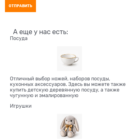
А еще у нас есть:
Посуда
Отличный выбор ножей, наборов посуды,
кухонных аксессуаров. Здесь вы можете также
купить детскую деревянную посуду, а также
чугунную и эмалированную
Игрушки