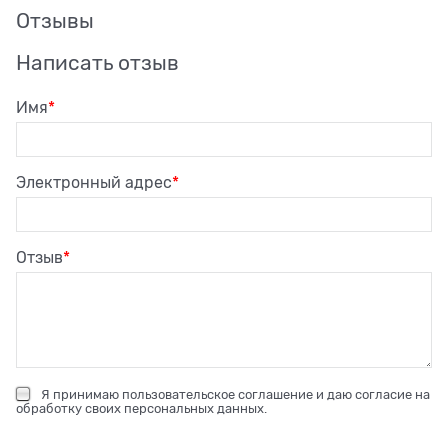
Отзывы
Написать отзыв
Имя
Электронный адрес
Отзыв
Я принимаю
пользовательское соглашение
и даю согласие на
обработку своих персональных данных
.