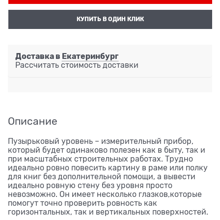
КУПИТЬ В ОДИН КЛИК
Доставка в
Екатеринбург
Рассчитать стоимость доставки
Описание
Пузырьковый уровень – измерительный прибор,
который будет одинаково полезен как в быту, так и
при масштабных строительных работах. Трудно
идеально ровно повесить картину в раме или полку
для книг без дополнительной помощи, а вывести
идеально ровную стену без уровня просто
невозможно. Он имеет несколько глазков,которые
помогут точно проверить ровность как
горизонтальных, так и вертикальных поверхностей.