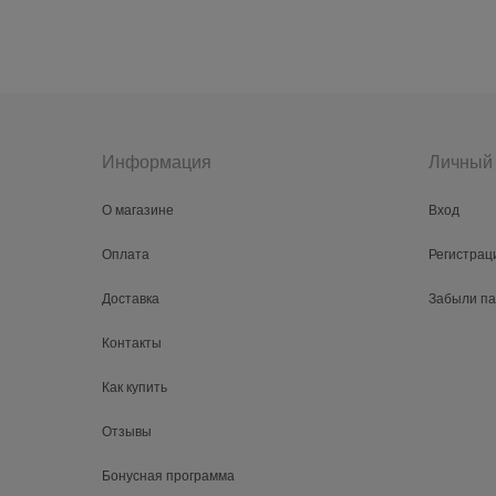
Информация
Личный 
О магазине
Вход
Оплата
Регистрац
Доставка
Забыли п
Контакты
Как купить
Отзывы
Бонусная программа