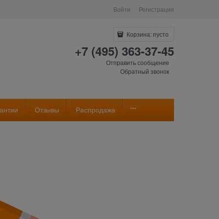
Войти
Регистрация
Корзина:
пусто
+7 (495) 363-37-45
Отправить сообщение
Обратный звонок
антии
Отзывы
Распродажа