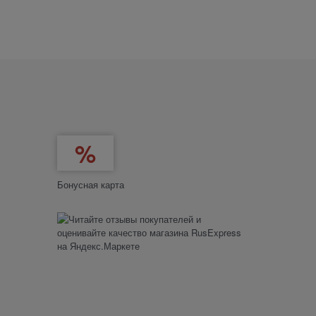
Бонусная карта