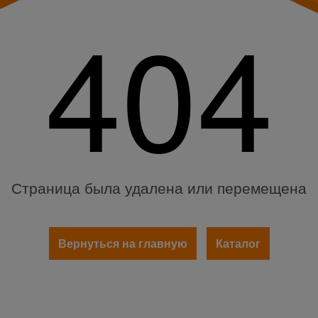
404
Страница была удалена или перемещена
Вернуться на главную
Каталог