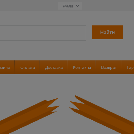
Найти
азине
Оплата
Доставка
Контакты
Возврат
Гар