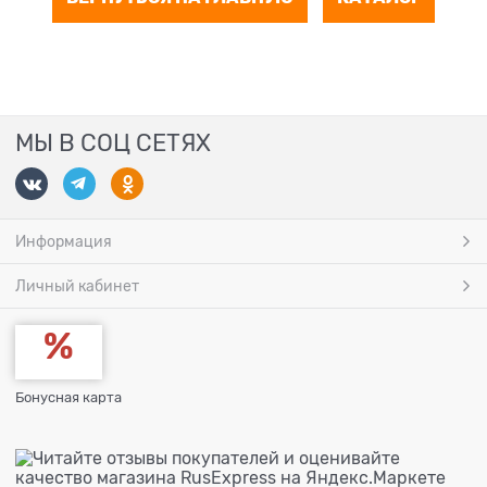
МЫ В СОЦ СЕТЯХ
Информация
Личный кабинет
Бонусная карта