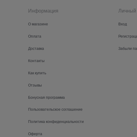
Информация
Личный 
О магазине
Вход
Оплата
Регистрац
Доставка
Забыли п
Контакты
Как купить
Отзывы
Бонусная программа
Пользовательское соглашение
Политика конфиденциальности
Оферта