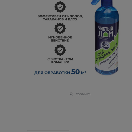
Увеличить