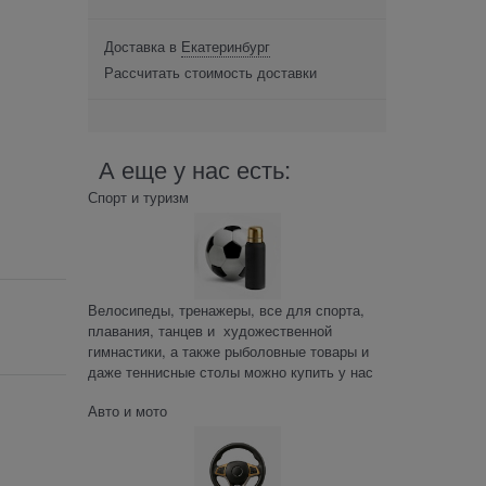
Доставка в
Екатеринбург
Рассчитать стоимость доставки
А еще у нас есть:
Спорт и туризм
Велосипеды, тренажеры, все для спорта,
плавания, танцев и художественной
гимнастики, а также рыболовные товары и
даже теннисные столы можно купить у нас
Авто и мото