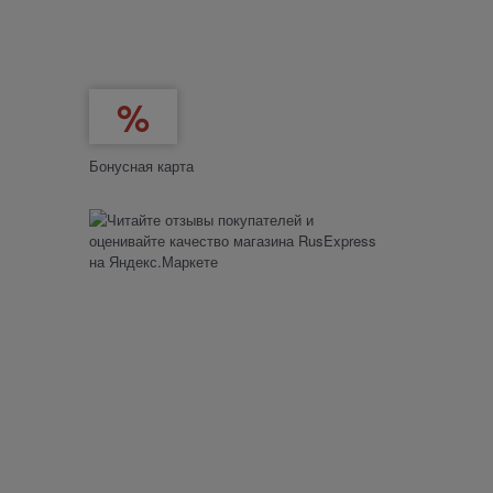
Бонусная карта