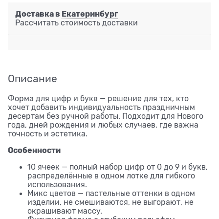
Доставка в
Екатеринбург
Рассчитать стоимость доставки
Описание
Форма для цифр и букв — решение для тех, кто
хочет добавить индивидуальность праздничным
десертам без ручной работы. Подходит для Нового
года, дней рождения и любых случаев, где важна
точность и эстетика.
Особенности
10 ячеек — полный набор цифр от 0 до 9 и букв,
распределённые в одном лотке для гибкого
использования.
Микс цветов — пастельные оттенки в одном
изделии, не смешиваются, не выгорают, не
окрашивают массу.