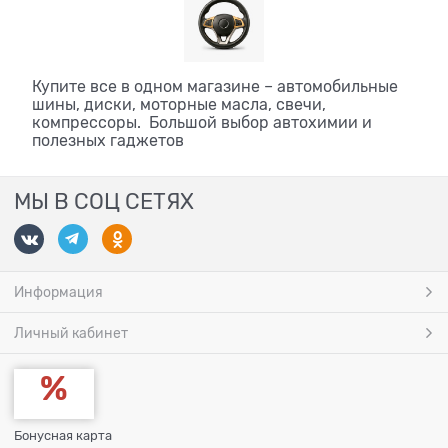
Купите все в одном магазине – автомобильные
шины, диски, моторные масла, свечи,
компрессоры. Большой выбор автохимии и
полезных гаджетов
МЫ В СОЦ СЕТЯХ
Информация
Личный кабинет
Бонусная карта