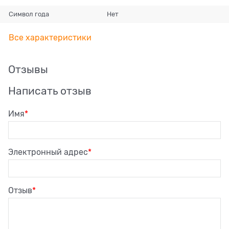
Символ года
Нет
Все характеристики
Отзывы
Написать отзыв
Имя
Электронный адрес
Отзыв