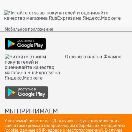
Мобильное приложение
Отзывы о нас на Флампе
МЫ ПРИНИМАЕМ
Уважаемый посетитель! Для лучшего функционирования
сайта rusexpress.ru мы производим сбор Ваших метаданных
(cookie, данные об IP-адресе и местоположении). В случае,