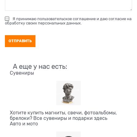
Я принимаю
пользовательское соглашение
и даю согласие на
обработку своих персональных данных
.
А еще у нас есть:
Сувениры
Хотите купить магниты, свечи, фотоальбомы,
брелоки? Все сувениры и подарки здесь
Авто и мото