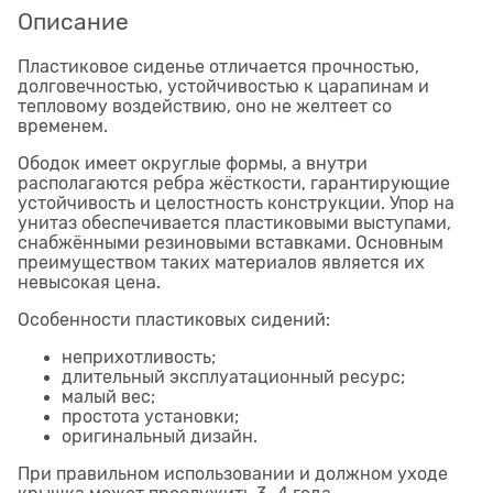
Описание
Пластиковое сиденье отличается прочностью,
долговечностью, устойчивостью к царапинам и
тепловому воздействию, оно не желтеет со
временем.
Ободок имеет округлые формы, а внутри
располагаются ребра жёсткости, гарантирующие
устойчивость и целостность конструкции. Упор на
унитаз обеспечивается пластиковыми выступами,
снабжёнными резиновыми вставками. Основным
преимуществом таких материалов является их
невысокая цена.
Особенности пластиковых сидений:
неприхотливость;
длительный эксплуатационный ресурс;
малый вес;
простота установки;
оригинальный дизайн.
При правильном использовании и должном уходе