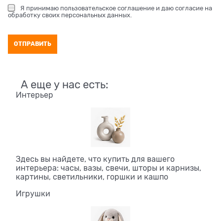
Я принимаю
пользовательское соглашение
и даю согласие на
обработку своих персональных данных
.
А еще у нас есть:
Интерьер
Здесь вы найдете, что купить для вашего
интерьера: часы, вазы, свечи, шторы и карнизы,
картины, светильники, горшки и кашпо
Игрушки