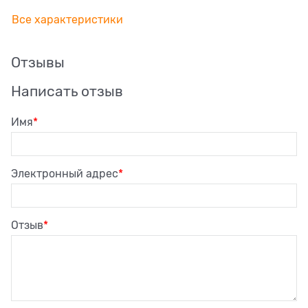
Все характеристики
Отзывы
Написать отзыв
Имя
Электронный адрес
Отзыв