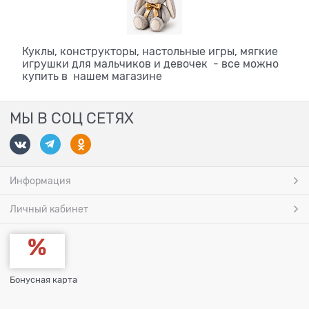
Куклы, конструкторы, настольные игры, мягкие
игрушки для мальчиков и девочек - все можно
купить в нашем магазине
МЫ В СОЦ СЕТЯХ
Информация
Личный кабинет
Бонусная карта