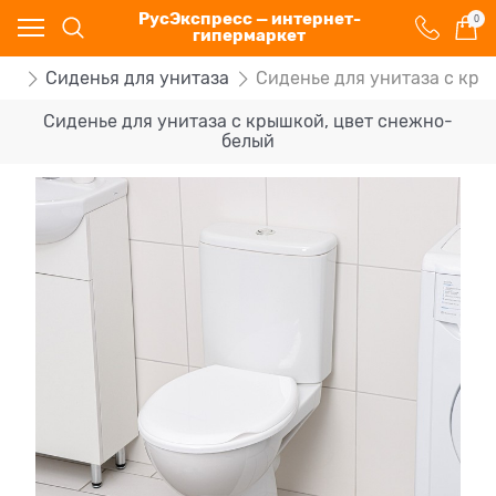
РусЭкспресс — интернет-
0
гипермаркет
та
Сиденья для унитаза
Сиденье для унитаза с кр
Сиденье для унитаза с крышкой, цвет снежно-
белый