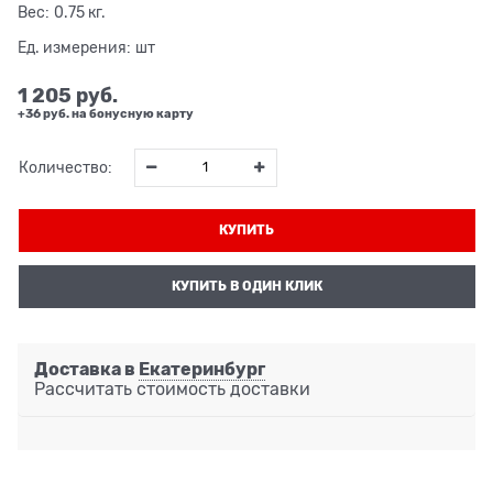
Вес:
0.75
кг.
Ед. измерения:
шт
1 205
 руб.
+36 руб. на бонусную карту
Количество:
КУПИТЬ
КУПИТЬ В ОДИН КЛИК
Доставка в
Екатеринбург
Рассчитать стоимость доставки