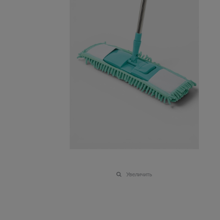
Увеличить