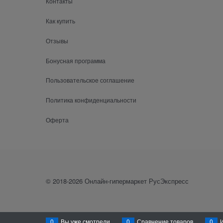
Контакты
Как купить
Отзывы
Бонусная программа
Пользовательское соглашение
Политика конфиденциальности
Оферта
© 2018-2026 Онлайн-гипермаркет РусЭкспресс
0
Вы уже смотрели
0
Сравнение товаров
0