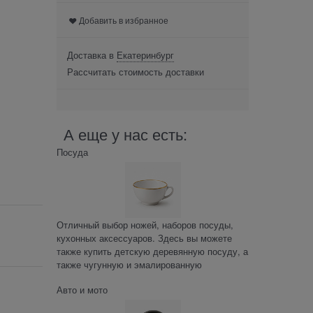
Добавить в избранное
Доставка в
Екатеринбург
Рассчитать стоимость доставки
А еще у нас есть:
Посуда
Отличный выбор ножей, наборов посуды,
кухонных аксессуаров. Здесь вы можете
также купить детскую деревянную посуду, а
также чугунную и эмалированную
Авто и мото