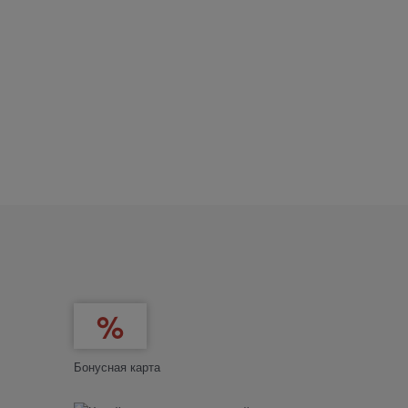
Бонусная карта